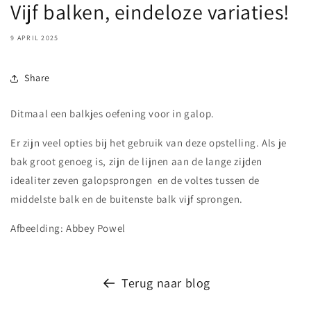
Vijf balken, eindeloze variaties!
9 APRIL 2025
Share
Ditmaal een balkjes oefening voor in galop.
Er zijn veel opties bij het gebruik van deze opstelling. Als je
bak groot genoeg is, zijn de lijnen aan de lange zijden
idealiter zeven galopsprongen en de voltes tussen de
middelste balk en de buitenste balk vijf sprongen.
Afbeelding: Abbey Powel
Terug naar blog